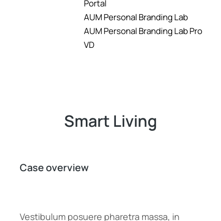
Portal
AUM Personal Branding Lab
AUM Personal Branding Lab Pro
VD
Smart Living
Case overview
Vestibulum posuere pharetra massa, in