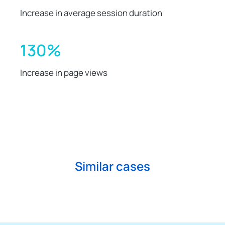
Increase in average session duration
130%
Increase in page views
Similar cases