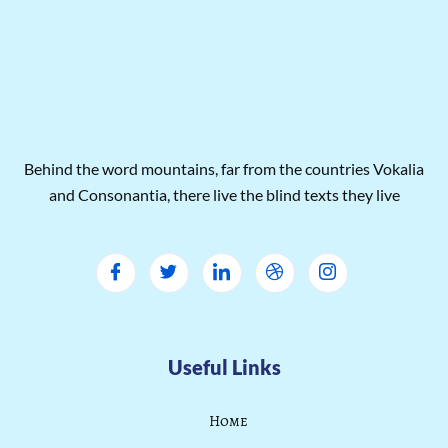
Behind the word mountains, far from the countries Vokalia
and Consonantia, there live the blind texts they live
Useful Links
Home