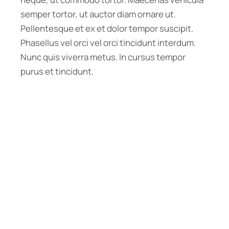
semper tortor, ut auctor diam ornare ut.
Pellentesque et ex et dolor tempor suscipit.
Phasellus vel orci vel orci tincidunt interdum.
Nunc quis viverra metus. In cursus tempor
purus et tincidunt.