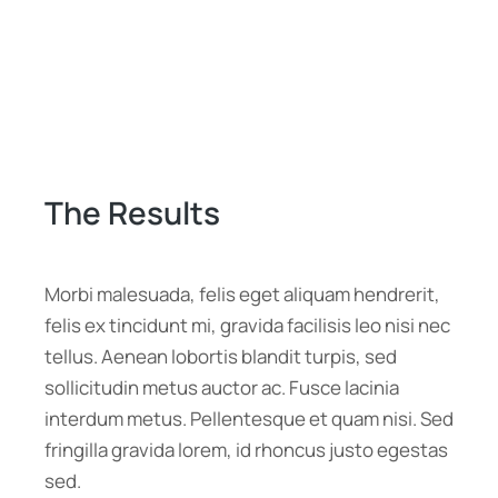
The Results
Morbi malesuada, felis eget aliquam hendrerit,
felis ex tincidunt mi, gravida facilisis leo nisi nec
tellus. Aenean lobortis blandit turpis, sed
sollicitudin metus auctor ac. Fusce lacinia
interdum metus. Pellentesque et quam nisi. Sed
fringilla gravida lorem, id rhoncus justo egestas
sed.