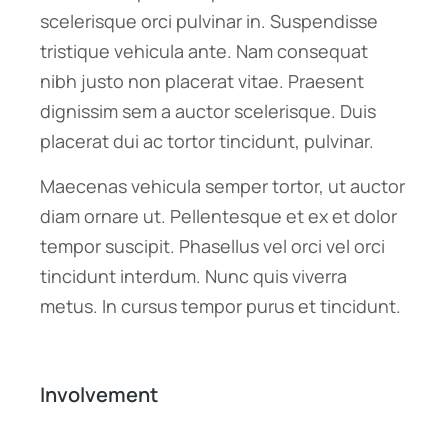
scelerisque orci pulvinar in. Suspendisse
tristique vehicula ante. Nam consequat
nibh justo non placerat vitae. Praesent
dignissim sem a auctor scelerisque. Duis
placerat dui ac tortor tincidunt, pulvinar.
Maecenas vehicula semper tortor, ut auctor
diam ornare ut. Pellentesque et ex et dolor
tempor suscipit. Phasellus vel orci vel orci
tincidunt interdum. Nunc quis viverra
metus. In cursus tempor purus et tincidunt.
Involvement