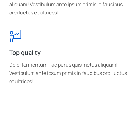
aliquam! Vestibulum ante ipsum primis in faucibus
orci luctus et ultrices!
Top quality
Dolor lermentum - ac purus quis metus aliquam!
Vestibulum ante ipsum primis in faucibus orci luctus
et ultrices!