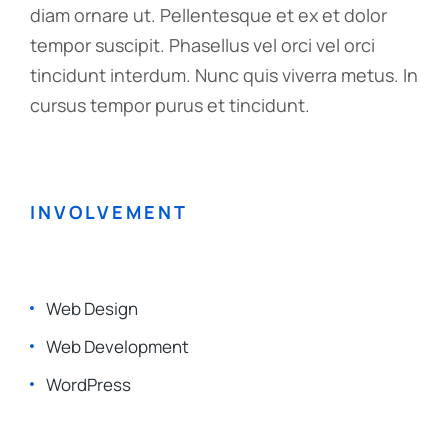
diam ornare ut. Pellentesque et ex et dolor
tempor suscipit. Phasellus vel orci vel orci
tincidunt interdum. Nunc quis viverra metus. In
cursus tempor purus et tincidunt.
INVOLVEMENT
Web Design
Web Development
WordPress