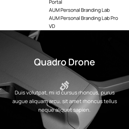
Portal
AUM Personal Branding Lab
AUM Personal Branding Lab Pro
VD
Quadro Drone
Duis volutpat, mi id cursus rhoncus, purus
augue aliquam arcu, sit amet rhoncus tellus
neque aliquet sapien.