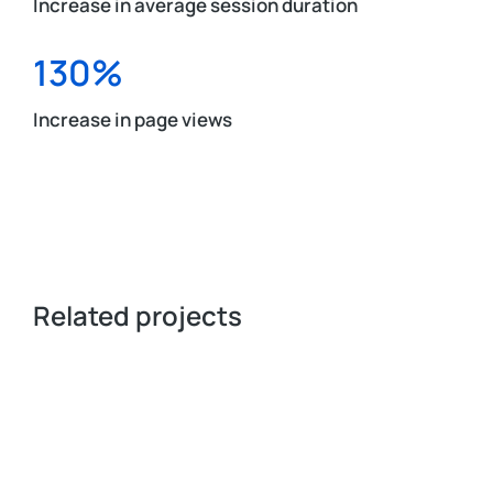
Increase in average session duration
130%
Increase in page views
Related projects
APPS