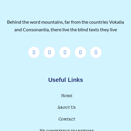
Behind the word mountains, far from the countries Vokalia
and Consonantia, there live the blind texts they live
Useful Links
Home
About Us
Contact
Hr competency framework