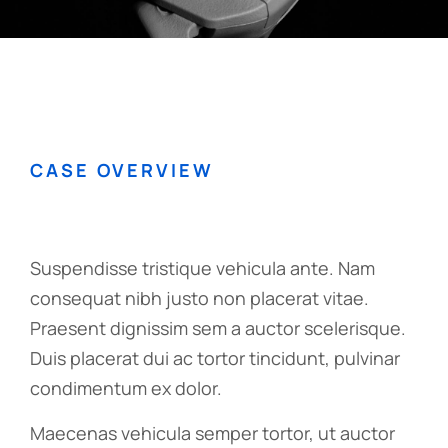
CASE OVERVIEW
Suspendisse tristique vehicula ante. Nam
consequat nibh justo non placerat vitae.
Praesent dignissim sem a auctor scelerisque.
Duis placerat dui ac tortor tincidunt, pulvinar
condimentum ex dolor.
Maecenas vehicula semper tortor, ut auctor