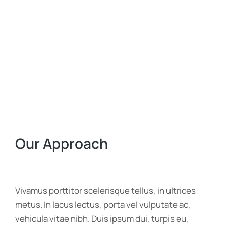
Our Approach
Vivamus porttitor scelerisque tellus, in ultrices
metus. In lacus lectus, porta vel vulputate ac,
vehicula vitae nibh. Duis ipsum dui, turpis eu,