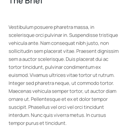
The Brief
Vestibulum posuere pharetra massa, in
scelerisque orci pulvinar in. Suspendisse tristique
vehicula ante. Nam consequat nibh justo, non
sollicitudin sem placerat vitae. Praesent dignissim
sem a auctor scelerisque. Duis placerat dui ac
tortor tincidunt, pulvinar condimentum ex
euismod. Vivamus ultrices vitae tortor ut rutrum.
Integer sed pharetra neque, ut commodo tortor.
Maecenas vehicula semper tortor, ut auctor diam
ornare ut. Pellentesque et ex et dolor tempor
suscipit. Phasellus vel orci vel orci tincidunt
interdum. Nunc quis viverra metus. In cursus
tempor purus et tincidunt.