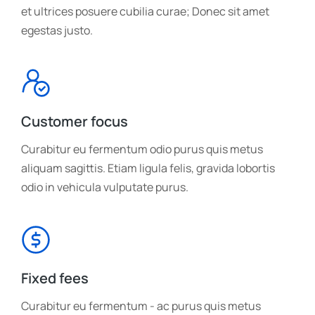
et ultrices posuere cubilia curae; Donec sit amet
egestas justo.
Customer focus
Curabitur eu fermentum odio purus quis metus
aliquam sagittis. Etiam ligula felis, gravida lobortis
odio in vehicula vulputate purus.
Fixed fees
Curabitur eu fermentum - ac purus quis metus