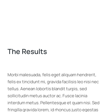
The Results
Morbi malesuada, felis eget aliquam hendrerit,
felis ex tincidunt mi, gravida facilisis leo nisi nec
tellus. Aenean lobortis blandit turpis, sed
sollicitudin metus auctor ac. Fusce lacinia
interdum metus. Pellentesque et quam nisi. Sed
fringilla gravida lorem, id rhoncus justo egestas