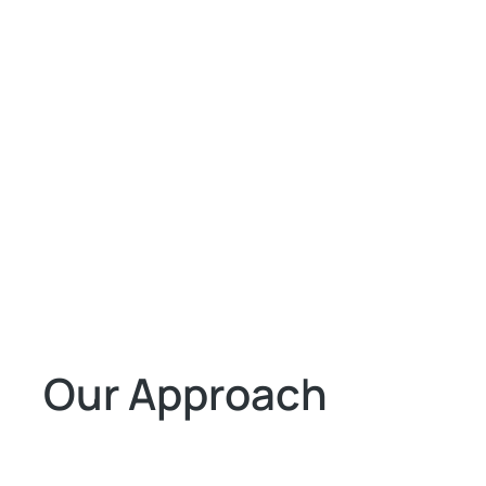
Our Approach