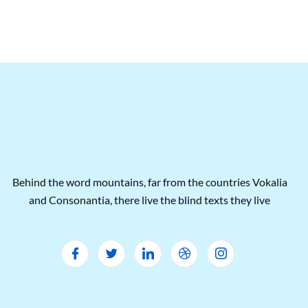
Behind the word mountains, far from the countries Vokalia
and Consonantia, there live the blind texts they live