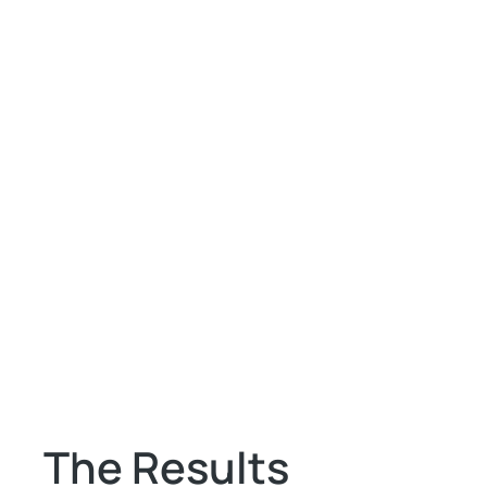
The Results