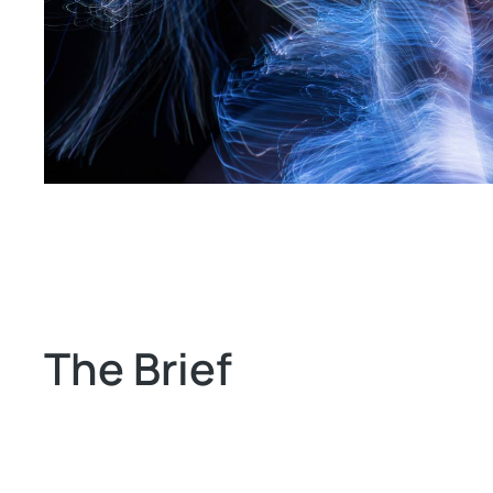
The Brief