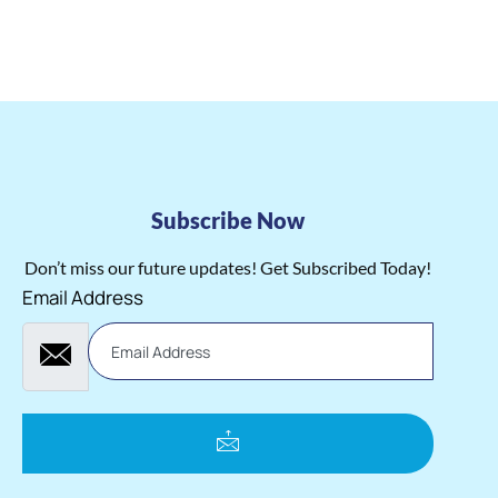
Subscribe Now
Don’t miss our future updates! Get Subscribed Today!
Email Address