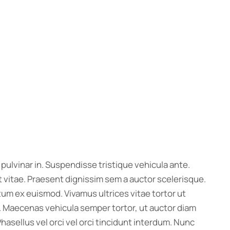
pulvinar in. Suspendisse tristique vehicula ante.
 vitae. Praesent dignissim sem a auctor scelerisque.
tum ex euismod. Vivamus ultrices vitae tortor ut
. Maecenas vehicula semper tortor, ut auctor diam
hasellus vel orci vel orci tincidunt interdum. Nunc